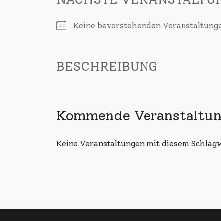
Keine bevorstehenden Veranstaltung
BESCHREIBUNG
Kommende Veranstaltu
Keine Veranstaltungen mit diesem Schlag