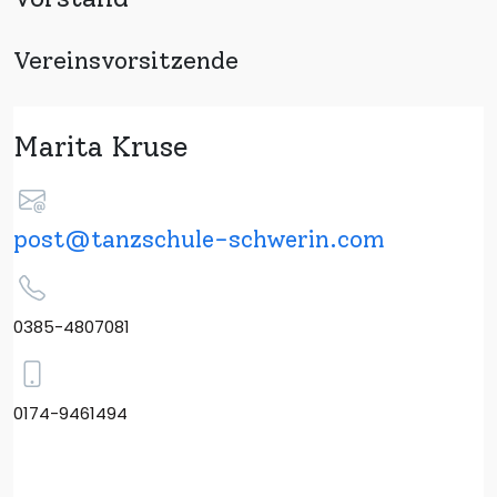
Vereinsvorsitzende
Marita Kruse
post@tanzschule-schwerin.com
0385-4807081
0174-9461494