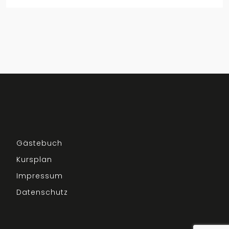
Gästebuch
Kursplan
Impressum
Datenschutz