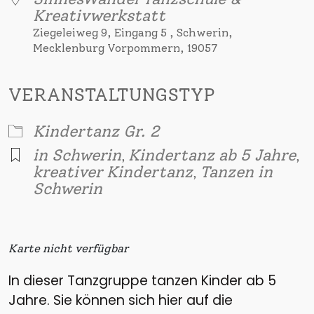
Kreativwerkstatt
Ziegeleiweg 9, Eingang 5 , Schwerin,
Mecklenburg Vorpommern, 19057
VERANSTALTUNGSTYP
Kindertanz Gr. 2
in Schwerin
Kindertanz ab 5 Jahre
,
,
kreativer Kindertanz
Tanzen in
,
Schwerin
Karte nicht verfügbar
In dieser Tanzgruppe tanzen Kinder ab 5
Jahre. Sie können sich hier auf die