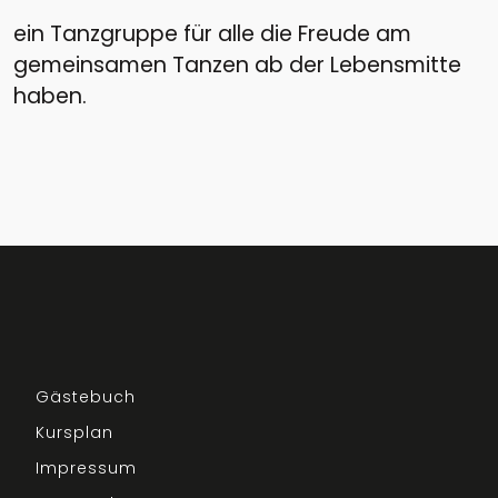
ein Tanzgruppe für alle die Freude am
gemeinsamen Tanzen ab der Lebensmitte
haben.
Gästebuch
Kursplan
Impressum