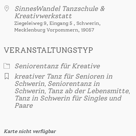
SinnesWandel Tanzschule &
Kreativwerkstatt
Ziegeleiweg 9, Eingang 5 , Schwerin,
Mecklenburg Vorpommern, 19057
VERANSTALTUNGSTYP
Seniorentanz für Kreative
kreativer Tanz für Senioren in
Schwerin
Seniorentanz in
,
Schwerin
Tanz ab der Lebensmitte
,
,
Tanz in Schwerin für Singles und
Paare
Karte nicht verfügbar