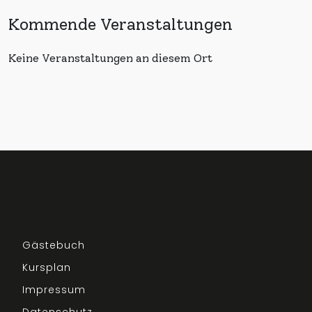
Kommende Veranstaltungen
Keine Veranstaltungen an diesem Ort
Gästebuch
Kursplan
Impressum