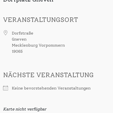
VERANSTALTUNGSORT
Dorfstraße
Gneven
Mecklenburg Vorpommern
19065
NÄCHSTE VERANSTALTUNG
Keine bevorstehenden Veranstaltungen
Karte nicht verfügbar