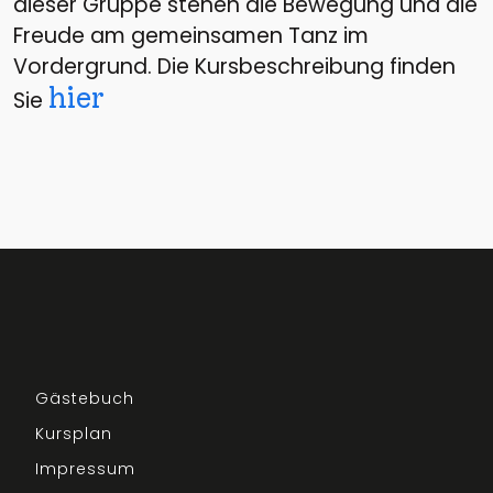
dieser Gruppe stehen die Bewegung und die
Freude am gemeinsamen Tanz im
Vordergrund. Die Kursbeschreibung finden
hier
Sie
Gästebuch
Kursplan
Impressum