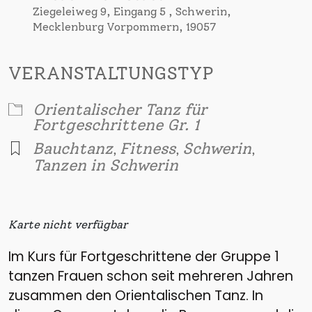
Ziegeleiweg 9, Eingang 5 , Schwerin,
Mecklenburg Vorpommern, 19057
VERANSTALTUNGSTYP
Orientalischer Tanz für
Fortgeschrittene Gr. 1
Bauchtanz
Fitness
Schwerin
,
,
,
Tanzen in Schwerin
Karte nicht verfügbar
Im Kurs für Fortgeschrittene der Gruppe 1
tanzen Frauen schon seit mehreren Jahren
zusammen den Orientalischen Tanz. In