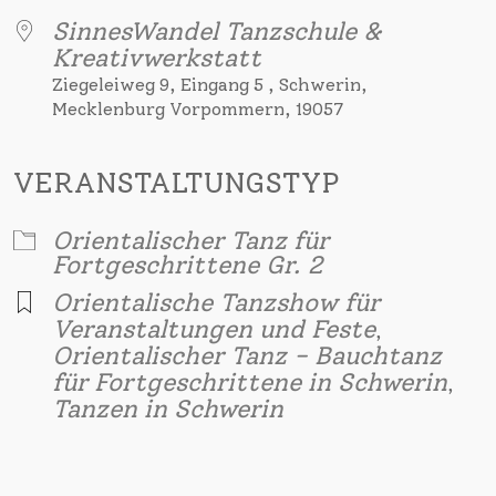
SinnesWandel Tanzschule &
Kreativwerkstatt
Ziegeleiweg 9, Eingang 5 , Schwerin,
Mecklenburg Vorpommern, 19057
VERANSTALTUNGSTYP
Orientalischer Tanz für
Fortgeschrittene Gr. 2
Orientalische Tanzshow für
Veranstaltungen und Feste
,
Orientalischer Tanz - Bauchtanz
für Fortgeschrittene in Schwerin
,
Tanzen in Schwerin