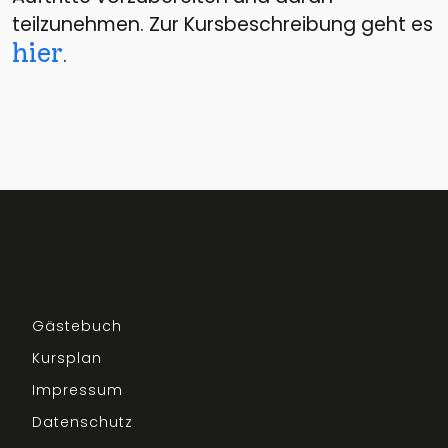
teilzunehmen. Zur Kursbeschreibung geht es
hier
.
Gästebuch
Kursplan
Impressum
Datenschutz