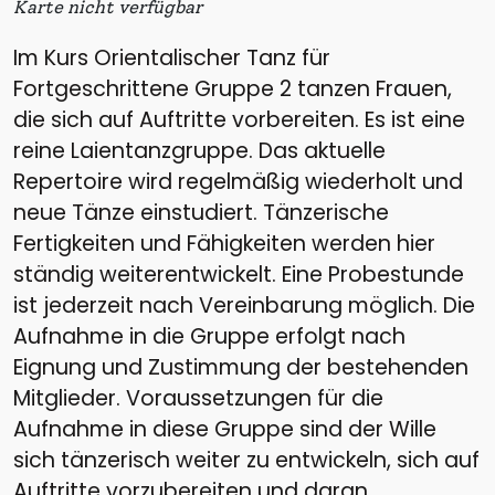
Karte nicht verfügbar
Im Kurs Orientalischer Tanz für
Fortgeschrittene Gruppe 2 tanzen Frauen,
die sich auf Auftritte vorbereiten. Es ist eine
reine Laientanzgruppe. Das aktuelle
Repertoire wird regelmäßig wiederholt und
neue Tänze einstudiert. Tänzerische
Fertigkeiten und Fähigkeiten werden hier
ständig weiterentwickelt. Eine Probestunde
ist jederzeit nach Vereinbarung möglich. Die
Aufnahme in die Gruppe erfolgt nach
Eignung und Zustimmung der bestehenden
Mitglieder. Voraussetzungen für die
Aufnahme in diese Gruppe sind der Wille
sich tänzerisch weiter zu entwickeln, sich auf
Auftritte vorzubereiten und daran